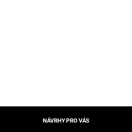
NÁVRHY PRO VÁS