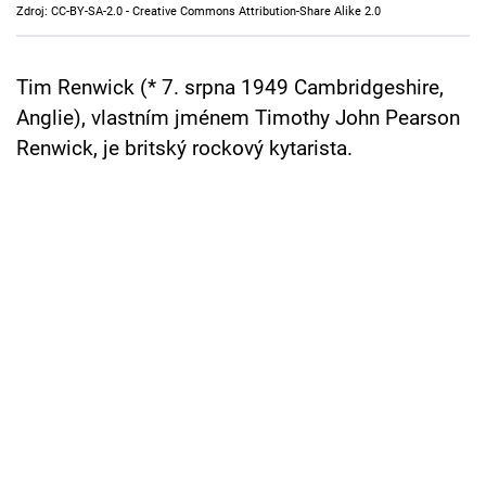
Zdroj: CC-BY-SA-2.0 - Creative Commons Attribution-Share Alike 2.0
Tim Renwick (* 7. srpna 1949 Cambridgeshire,
Anglie), vlastním jménem Timothy John Pearson
Renwick, je britský rockový kytarista.