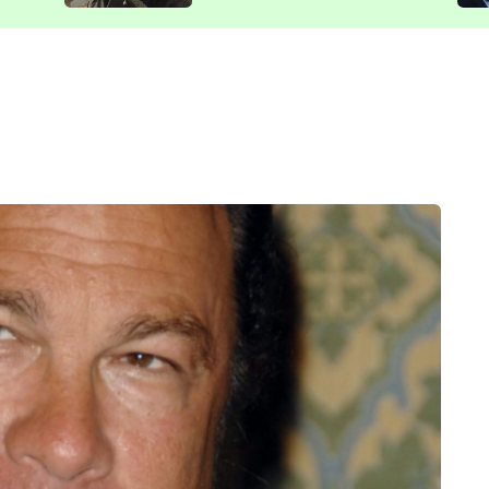
představit