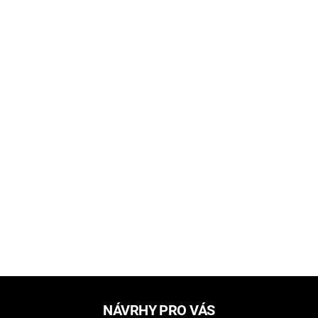
NÁVRHY PRO VÁS