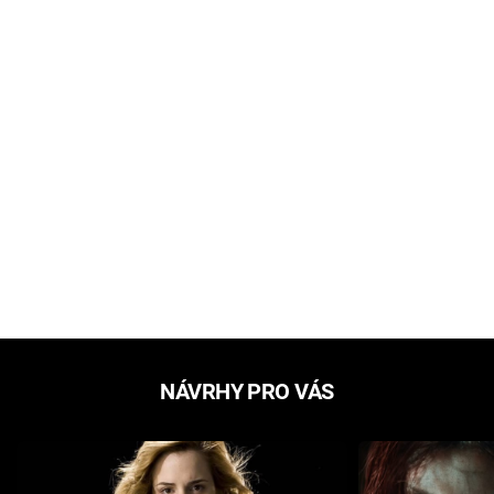
NÁVRHY PRO VÁS