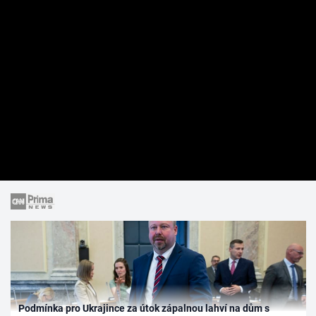
Podmínka pro Ukrajince za útok zápalnou lahví na dům s