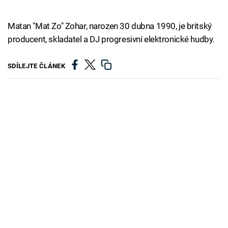
Matan "Mat Zo" Zohar, narozen 30 dubna 1990, je britský
producent, skladatel a DJ progresivní elektronické hudby.
SDÍLEJTE ČLÁNEK