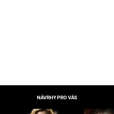
NÁVRHY PRO VÁS