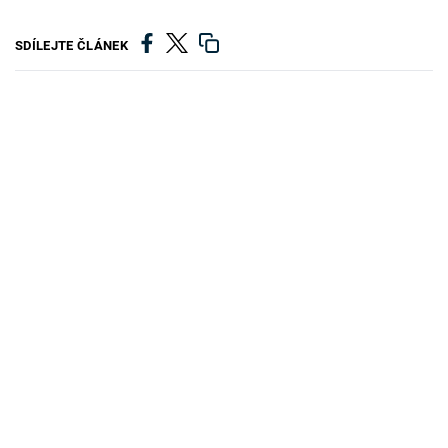
SDÍLEJTE ČLÁNEK