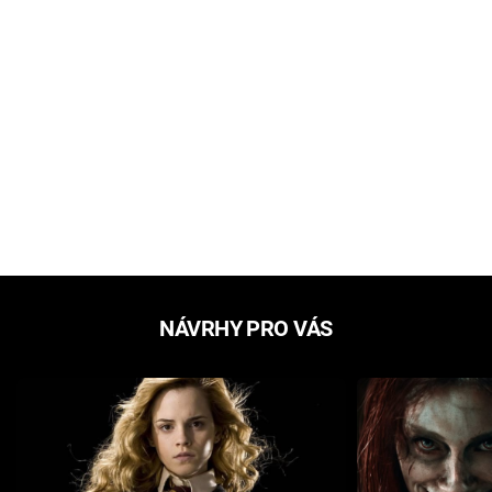
NÁVRHY PRO VÁS