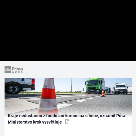
Kraje nedostanou z fondu ani korunu na silnice, oznámil Půta.
Ministerstvo krok vysvětluje