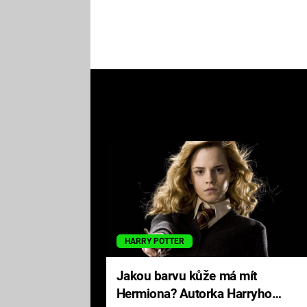
HARRY POTTER
Jakou barvu kůže má mít
Hermiona? Autorka Harryho