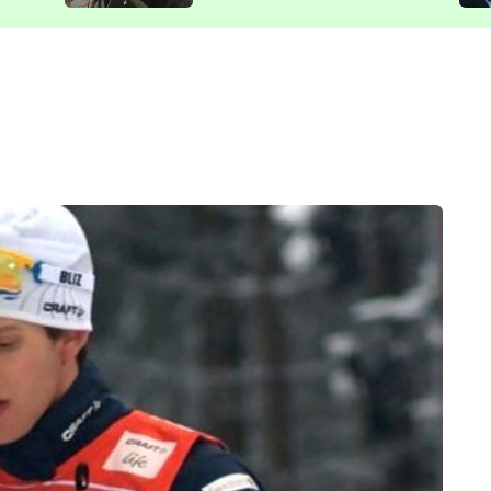
představit