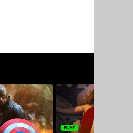
FILMY