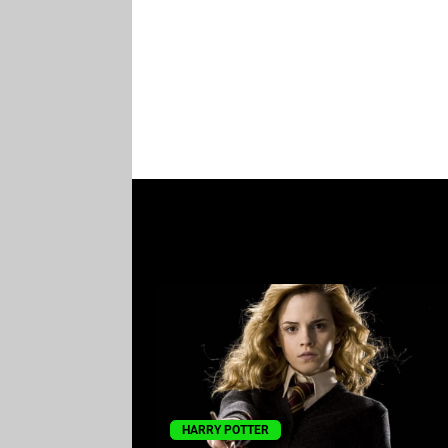
HARRY POTTER