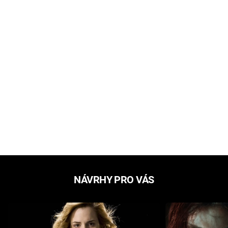
NÁVRHY PRO VÁS