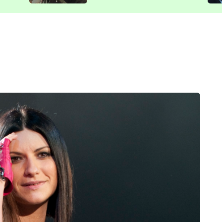
představit