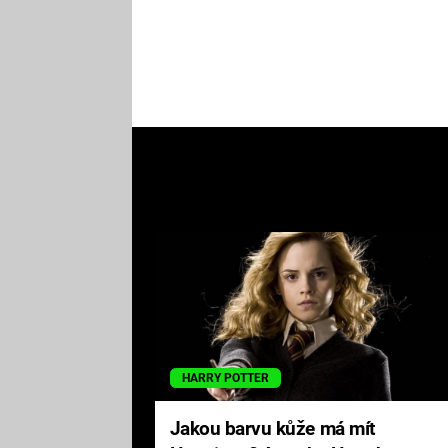
HARRY POTTER
Jakou barvu kůže má mít