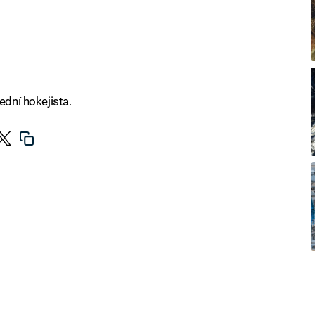
ední hokejista.