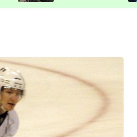
představit