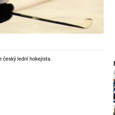
e český lední hokejista.