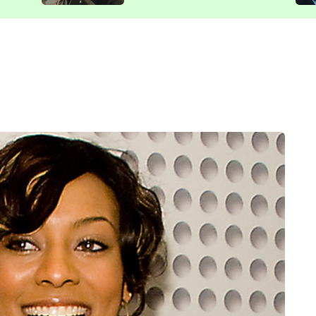
představit