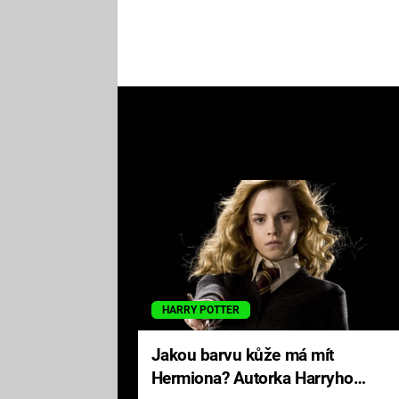
HARRY POTTER
Jakou barvu kůže má mít
Hermiona? Autorka Harryho