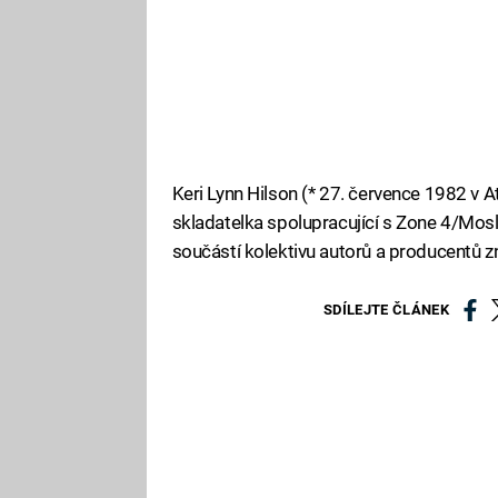
Keri Lynn Hilson (* 27. července 1982 v 
skladatelka spolupracující s Zone 4/Mos
součástí kolektivu autorů a producentů 
SDÍLEJTE ČLÁNEK