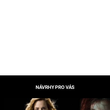
NÁVRHY PRO VÁS