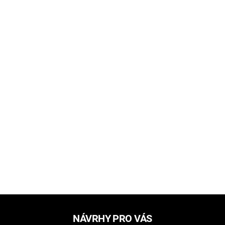
NÁVRHY PRO VÁS