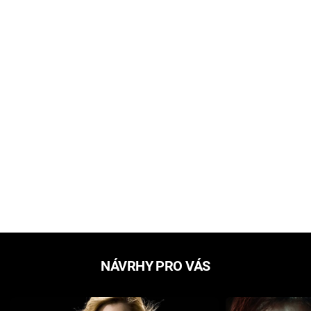
NÁVRHY PRO VÁS