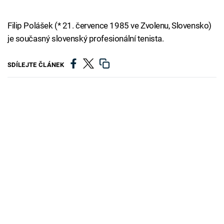
Filip Polášek (* 21. července 1985 ve Zvolenu, Slovensko)
je současný slovenský profesionální tenista.
SDÍLEJTE ČLÁNEK