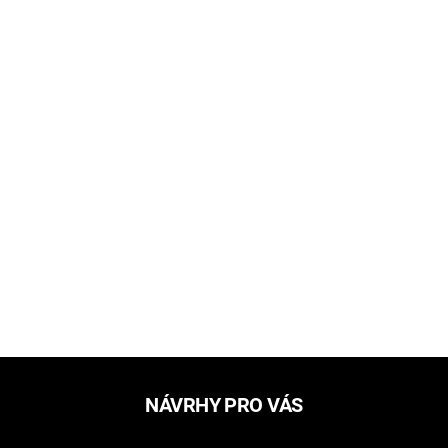
NÁVRHY PRO VÁS