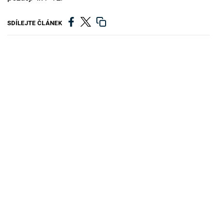
SDÍLEJTE ČLÁNEK