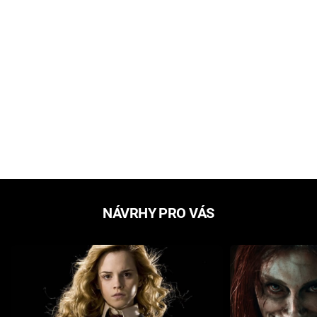
NÁVRHY PRO VÁS