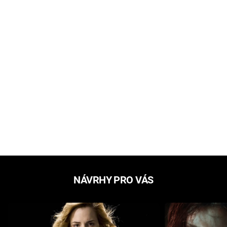
NÁVRHY PRO VÁS