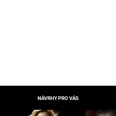
NÁVRHY PRO VÁS