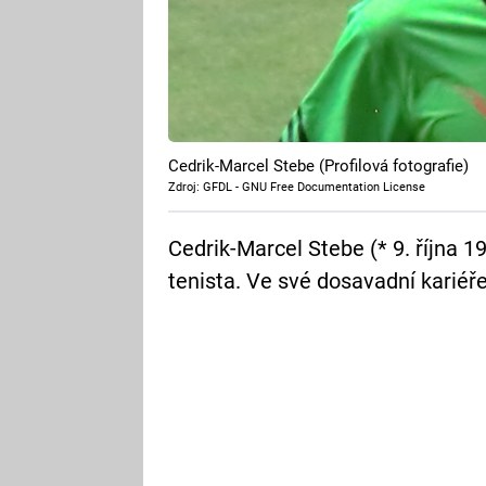
Cedrik-Marcel Stebe (Profilová fotografie)
Zdroj: GFDL - GNU Free Documentation License
Cedrik-Marcel Stebe (* 9. října 
tenista. Ve své dosavadní kariéř