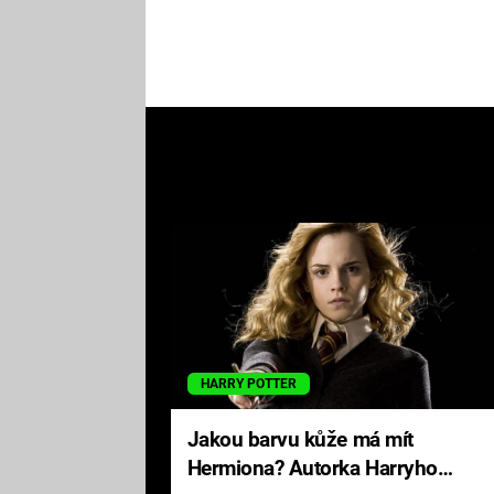
HARRY POTTER
Jakou barvu kůže má mít
Hermiona? Autorka Harryho