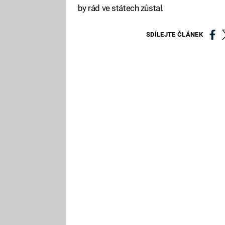
by rád ve státech zůstal.
SDÍLEJTE ČLÁNEK