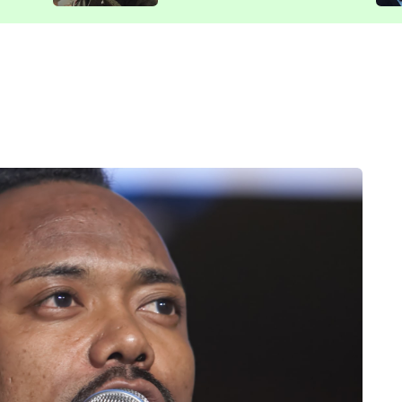
představit