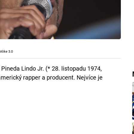
Alike 3.0
Pineda Lindo Jr. (* 28. listopadu 1974,
americký rapper a producent. Nejvíce je