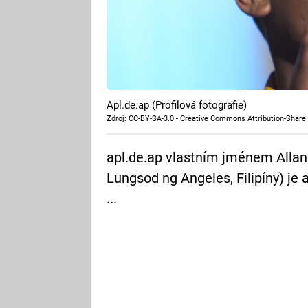
Apl.de.ap (Profilová fotografie)
Zdroj: CC-BY-SA-3.0 - Creative Commons Attribution-Share 
apl.de.ap vlastním jménem Allan 
Lungsod ng Angeles, Filipíny) je 
...