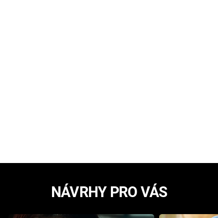
NÁVRHY PRO VÁS