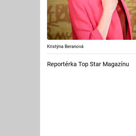
Kristýna Beranová
Reportérka Top Star Magazínu