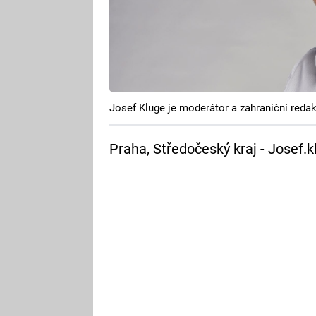
Josef Kluge je moderátor a zahraniční redak
Praha, Středočeský kraj - Josef.