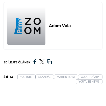
Adam Vala
SDÍLEJTE ČLÁNEK
ŠTÍTKY
YOUTUBE
SKANDÁL
MARTIN ROTA
COOL POŘADY
YOUTUBE NEWS