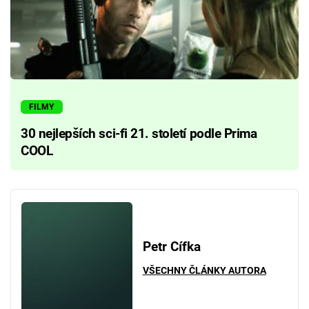
FILMY
30 nejlepších sci-fi 21. století podle Prima
COOL
Petr Cífka
VŠECHNY ČLÁNKY AUTORA