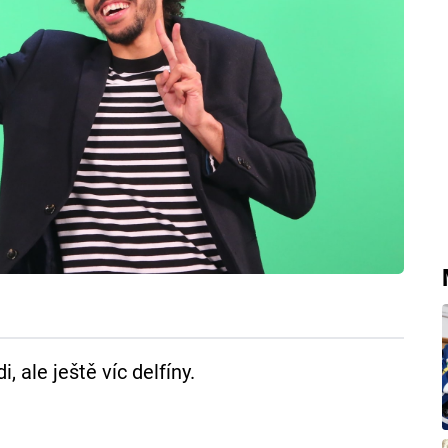
, ale ještě víc delfíny.