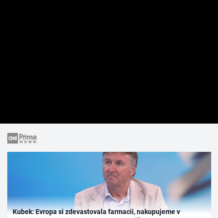
Kubek: Evropa si zdevastovala farmacii, nakupujeme v