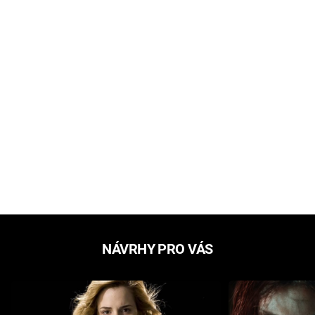
NÁVRHY PRO VÁS