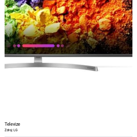
Televize
Zdroj: LG