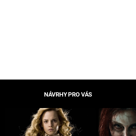
NÁVRHY PRO VÁS