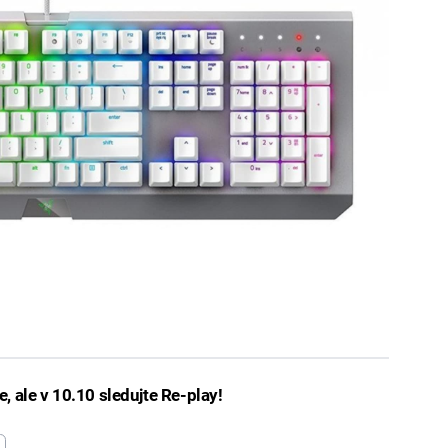
 ale v 10.10 sledujte Re-play!