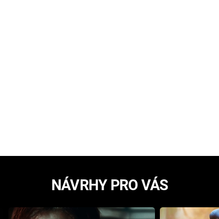
NÁVRHY PRO VÁS