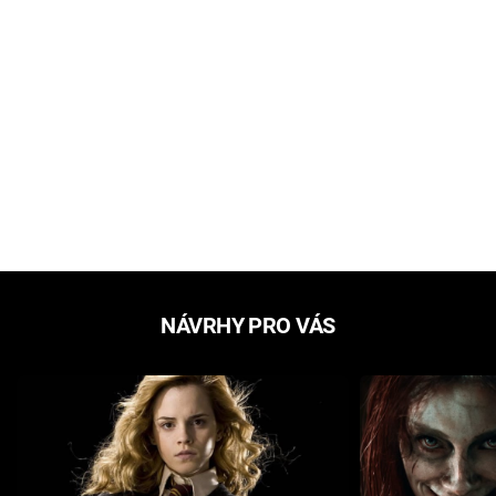
NÁVRHY PRO VÁS