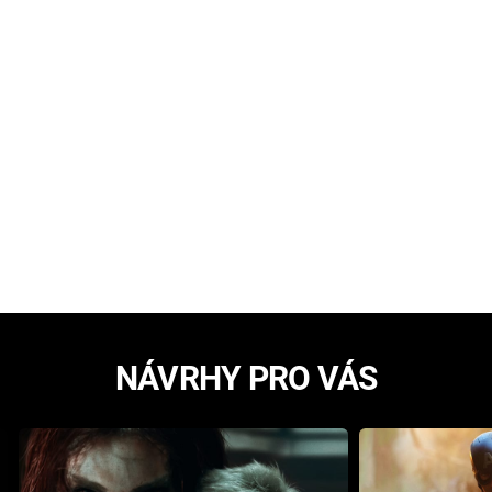
NÁVRHY PRO VÁS