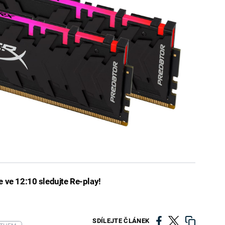
 ve 12:10 sledujte Re-play!
SDÍLEJTE ČLÁNEK