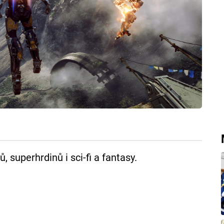
 superhrdinů i sci-fi a fantasy.