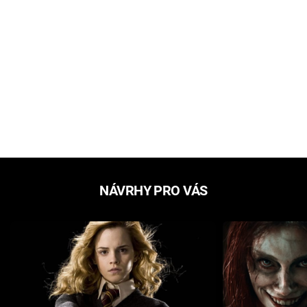
NÁVRHY PRO VÁS