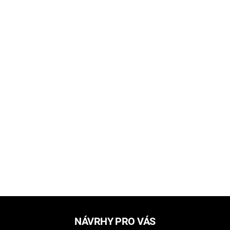
NÁVRHY PRO VÁS