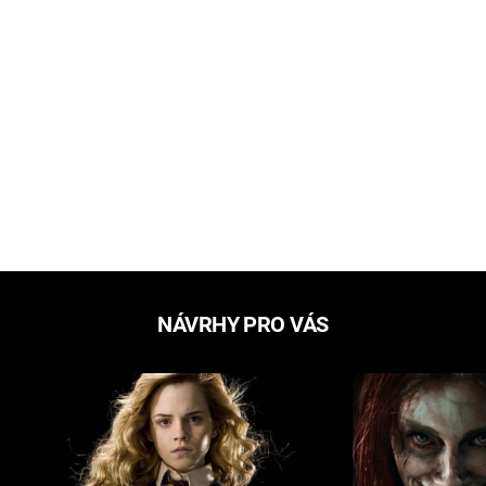
NÁVRHY PRO VÁS