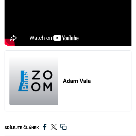
Adam Vala
SDÍLEJTE ČLÁNEK