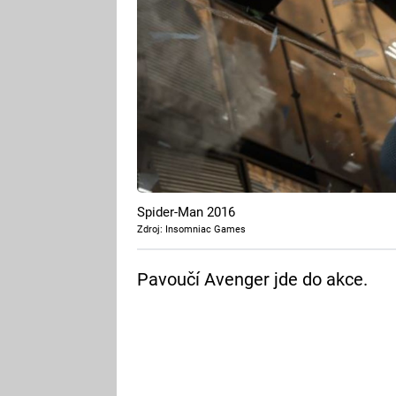
Spider-Man 2016
Zdroj: Insomniac Games
Pavoučí Avenger jde do akce.