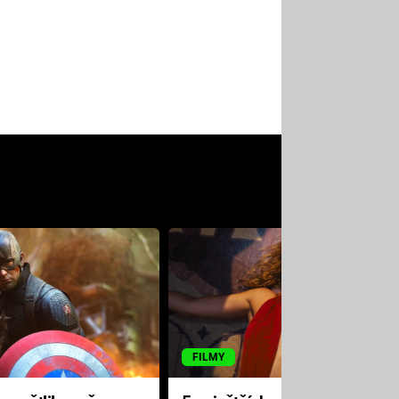
FILMY