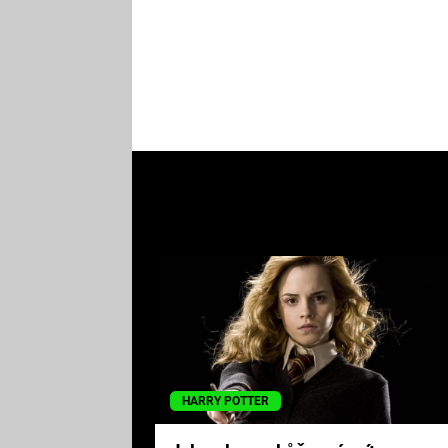
HARRY POTTER