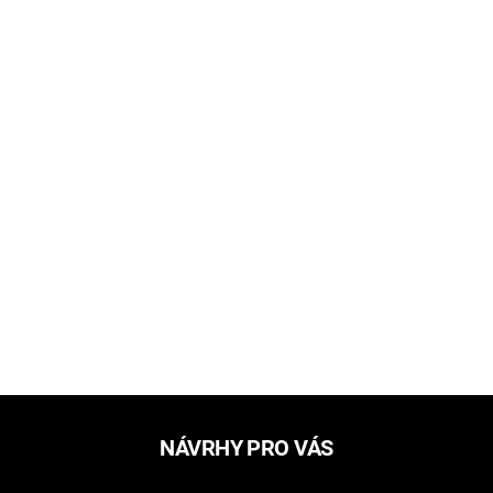
NÁVRHY PRO VÁS