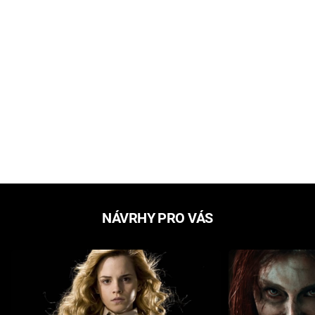
NÁVRHY PRO VÁS