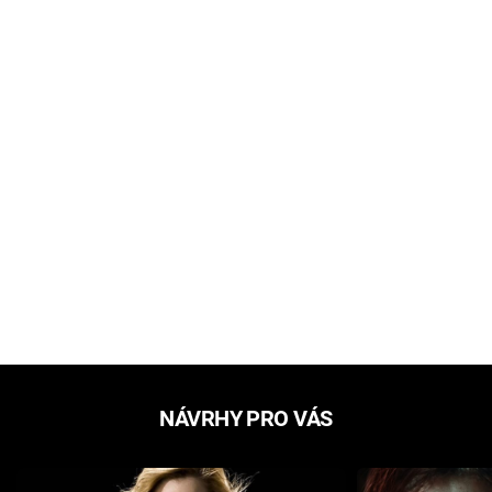
NÁVRHY PRO VÁS