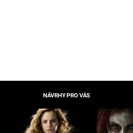
NÁVRHY PRO VÁS