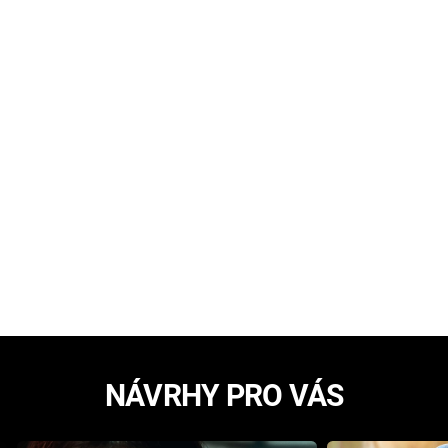
NÁVRHY PRO VÁS