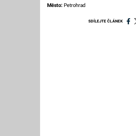
Město:
Petrohrad
SDÍLEJTE ČLÁNEK