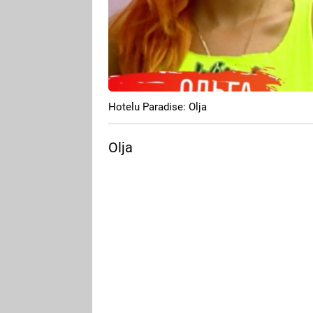
Hotelu Paradise: Olja
Olja