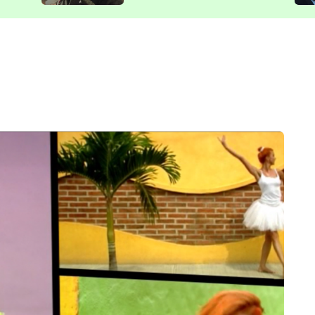
představit