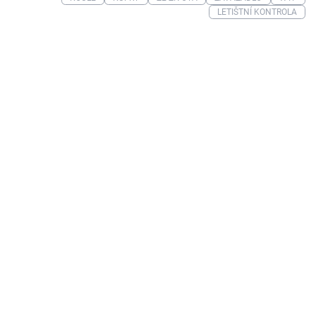
LETIŠTNÍ KONTROLA