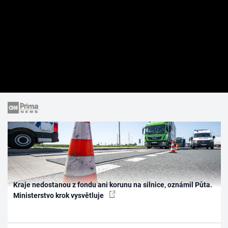
Kraje nedostanou z fondu ani korunu na silnice, oznámil Půta.
Ministerstvo krok vysvětluje