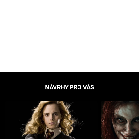
NÁVRHY PRO VÁS