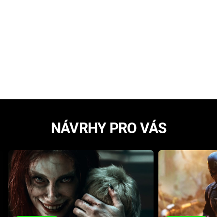
NÁVRHY PRO VÁS