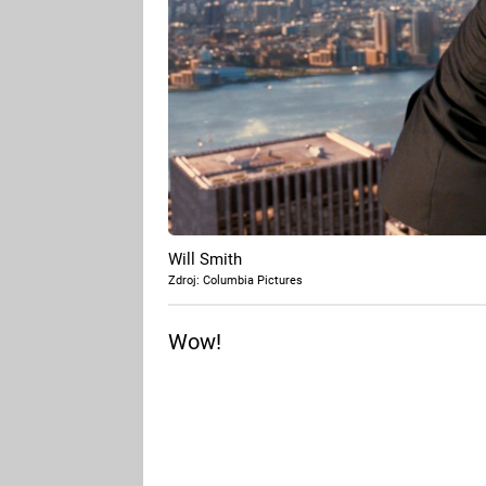
Will Smith
Zdroj: Columbia Pictures
Wow!