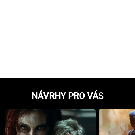
NÁVRHY PRO VÁS