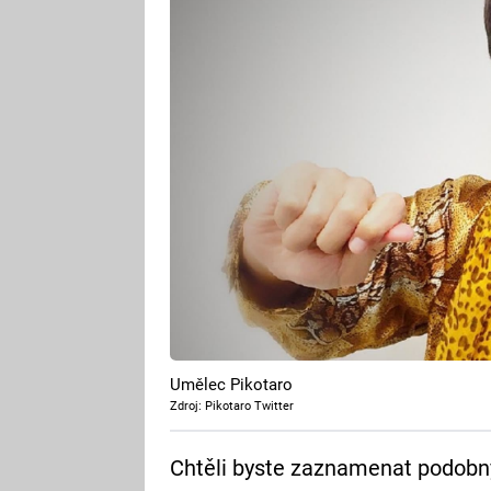
Umělec Pikotaro
Zdroj: Pikotaro Twitter
Chtěli byste zaznamenat podobn