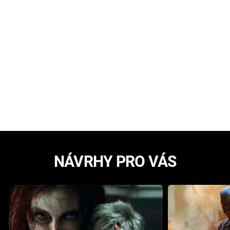
NÁVRHY PRO VÁS