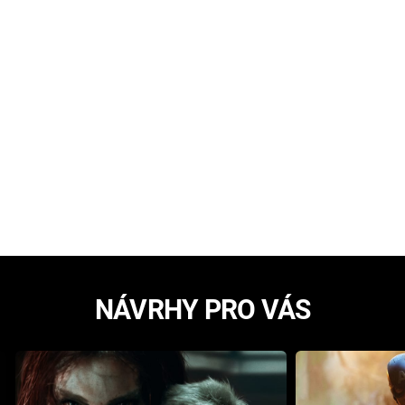
NÁVRHY PRO VÁS