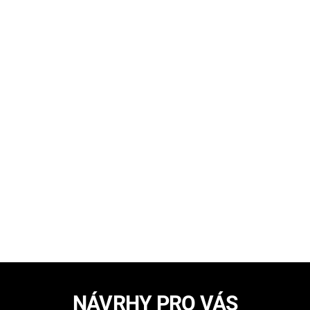
NÁVRHY PRO VÁS