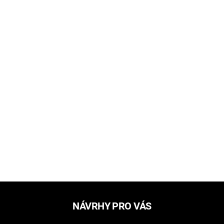
NÁVRHY PRO VÁS