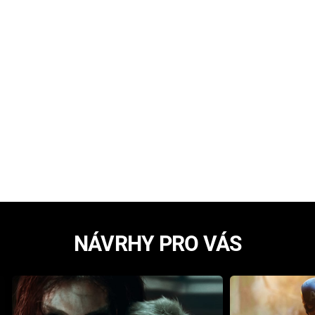
NÁVRHY PRO VÁS