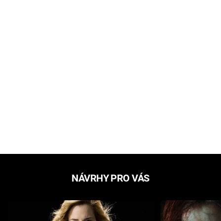
NÁVRHY PRO VÁS