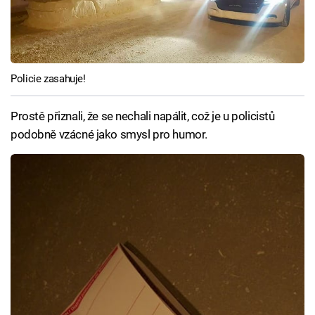
Policie zasahuje!
Prostě přiznali, že se nechali napálit, což je u policistů
podobně vzácné jako smysl pro humor.